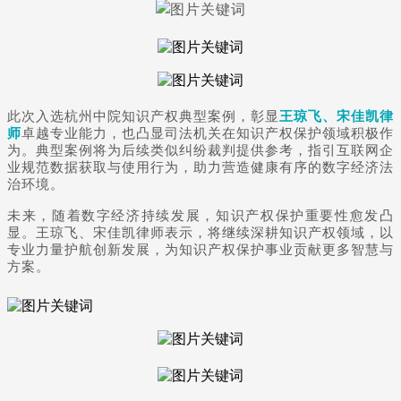
此次入选杭州中院知识产权典型案例，彰显
王琼飞、宋佳凯律
师
卓越专业能力，也凸显司法机关在知识产权保护领域积极作
为。典型案例将为后续类似纠纷裁判提供参考，指引互联网企
业规范数据获取与使用行为，助力营造健康有序的数字经济法
治环境。
未来，随着数字经济持续发展，知识产权保护重要性愈发凸
显。王琼飞、宋佳凯律师表示，将继续深耕知识产权领域，以
专业力量护航创新发展，为知识产权保护事业贡献更多智慧与
方案。