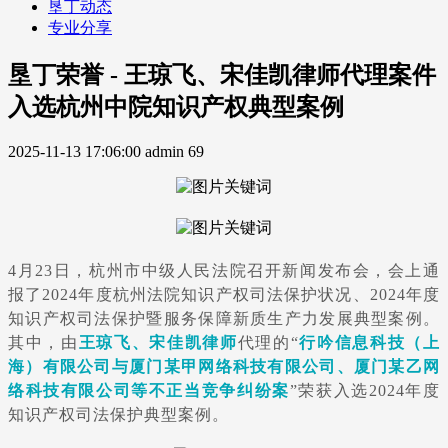
垦丁动态
专业分享
垦丁荣誉 - 王琼飞、宋佳凯律师代理案件
入选杭州中院知识产权典型案例
2025-11-13 17:06:00
admin
69
4月23日，杭州市中级人民法院召开新闻发布会，会上通
报了2024年度杭州法院知识产权司法保护状况、2024年度
知识产权司法保护暨服务保障新质生产力发展典型案例。
其中，由
王琼飞、宋佳凯律师
代理的“
行吟信息科技（上
海）有限公司与厦门某甲网络科技有限公司、厦门某乙网
络科技有限公司等不正当竞争纠纷案
”荣获
入选2024年度
知识产权司法保护典型案例
。