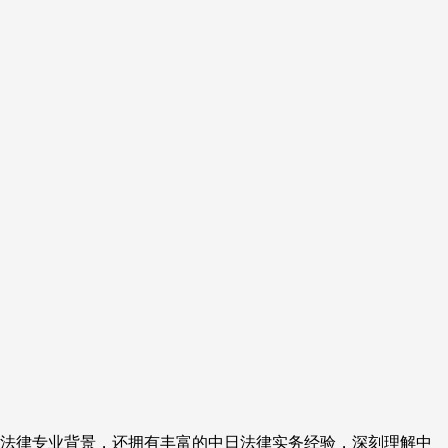
法律专业背景，还拥有丰富的中日法律实务经验，深刻理解中