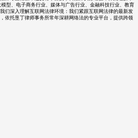
大模型、电子商务行业、媒体与广告行业、金融科技行业、教育
。 我们深入理解互联网法律环境：我们紧跟互联网法律的最新发
，依托垦丁律师事务所常年深耕网络法的专业平台，提供跨领