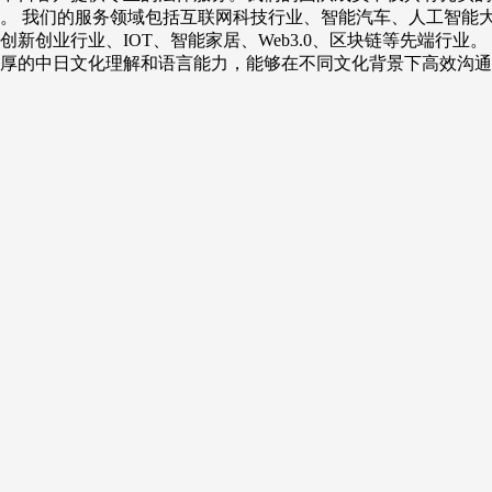
。 我们的服务领域包括互联网科技行业、智能汽车、人工智能
新创业行业、IOT、智能家居、Web3.0、区块链等先端行业
厚的中日文化理解和语言能力，能够在不同文化背景下高效沟通