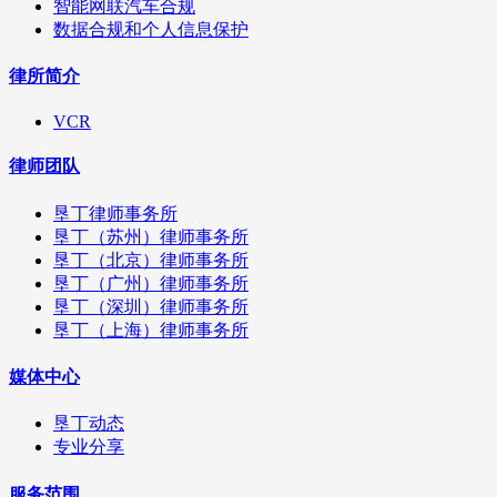
智能网联汽车合规
数据合规和个人信息保护
律所简介
VCR
律师团队
垦丁律师事务所
垦丁（苏州）律师事务所
垦丁（北京）律师事务所
垦丁（广州）律师事务所
垦丁（深圳）律师事务所
垦丁（上海）律师事务所
媒体中心
垦丁动态
专业分享
服务范围