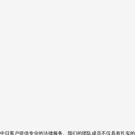
中日客户提供专业的法律服务。我们的团队成员不仅具有扎实的