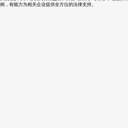
型案例，有能力为相关企业提供全方位的法律支持。