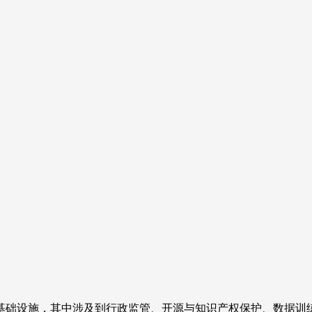
的基础设施，其中涉及到行政监管、开源与知识产权保护、数据训练