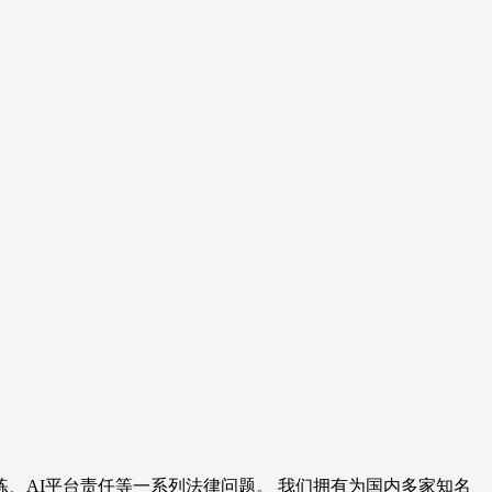
、AI平台责任等一系列法律问题。 我们拥有为国内多家知名