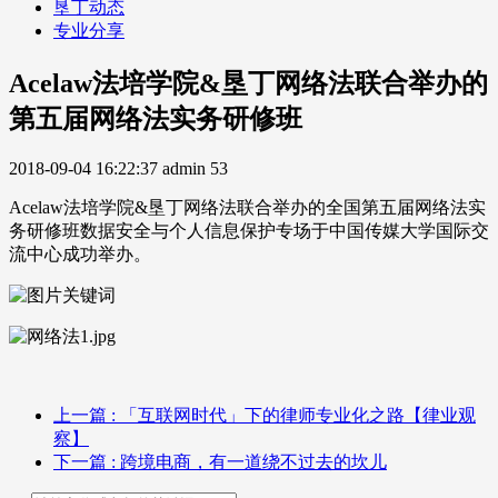
垦丁动态
专业分享
Acelaw法培学院&垦丁网络法联合举办的
第五届网络法实务研修班 ​
2018-09-04 16:22:37
admin
53
Acelaw法培学院&垦丁网络法联合举办的全国第五届网络法实
务研修班数据安全与个人信息保护专场于中国传媒大学国际交
流中心成功举办。
上一篇
: 「互联网时代」下的律师专业化之路【律业观
察】
下一篇
: 跨境电商，有一道绕不过去的坎儿