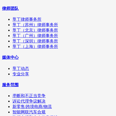
律师团队
垦丁律师事务所
垦丁（苏州）律师事务所
垦丁（北京）律师事务所
垦丁（广州）律师事务所
垦丁（深圳）律师事务所
垦丁（上海）律师事务所
媒体中心
垦丁动态
专业分享
服务范围
垄断和不正当竞争
诉讼代理争议解决
新零售/跨境电商/物流
智能网联汽车合规