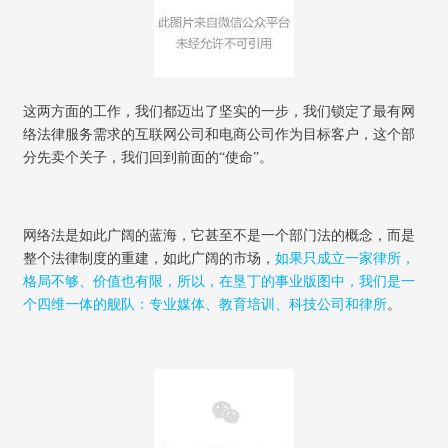
这两方面的工作，我们都迈出了坚实的一步，我们锁定了最有网
络法律服务需求的互联网公司和电商公司作为目标客户，这个部
分先卖个关子，我们回到前面的
“
使命
”
。
网络法是如此广阔的蓝海，它甚至不是一个部门法的概念，而是
整个法律制度的重建，如此广阔的市场，
如果只成立一家律所，
格局不够、价值也有限，所以，在垦丁的事业版图中，我们是一
个四维一体的舰队：专业媒体、教育培训、科技公司和律所
。