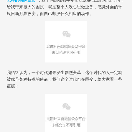
怎样的特殊使命
”
，这个问题在我半年前决定要创业的那段时间，
给我带来很大的困扰，就是整个人没心思做业务，感觉外面的环
境日新月异改变，但自己却没什么相应的动作。
我始终认为，一个时代如果发生剧烈变革，这个时代的人一定就
被赋予某种特殊的使命，我们这个时代也在巨变，给大家看一些
证据：