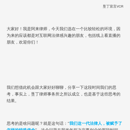
垦丁宣言
VCR
大家好！我是阿来律师，今天我们选在一个比较轻松的环境，因
为来的应该都是对互联网法律感兴趣的朋友，包括线上看直播的
朋友，欢迎你们！
我们想借此机会跟大家好好聊聊，分享一下这段时间我们的思
考，事实上，垦丁律师事务所之所以成立，也是基于这些思考的
结果。
思考的是啥问题呢？就是这句话：
“
我们这一代法律人，被赋予了