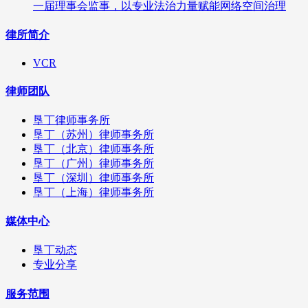
一届理事会监事，以专业法治力量赋能网络空间治理
律所简介
VCR
律师团队
垦丁律师事务所
垦丁（苏州）律师事务所
垦丁（北京）律师事务所
垦丁（广州）律师事务所
垦丁（深圳）律师事务所
垦丁（上海）律师事务所
媒体中心
垦丁动态
专业分享
服务范围