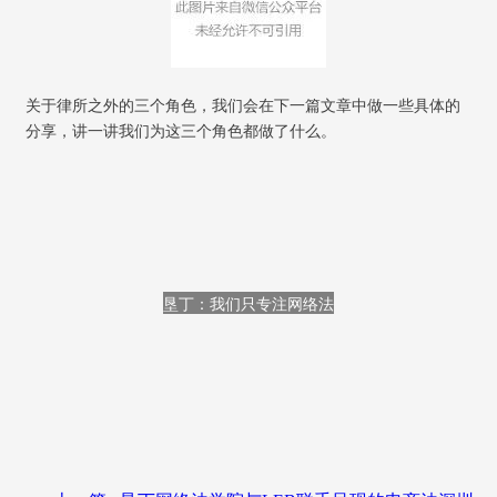
关于律所之外的三个角色，我们会在下一篇文章中做一些具体的
分享，讲一讲我们为这三个角色都做了什么。
垦丁：我们只专注网络法