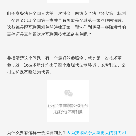
电子商务法在全国人大第二次过会、网络安全法已经实施、杭州
上个月又出现全国第一家并且有可能是全球第一家互联网法院。
这些都是跟互联网相关的法律现象，那它们到底是一些随机性的
事件还是真的跟这次互联网技术革命有关呢？
要搞清楚这个问题，有一个最好的参照物，就是第一次技术革
命，这一次技术爆炸炸出了整个近现代法制环境，以专利法、公
司法和反垄断法为代表。
为什么要有这样一套法律制度？
因为技术赋予人类更大的能力和