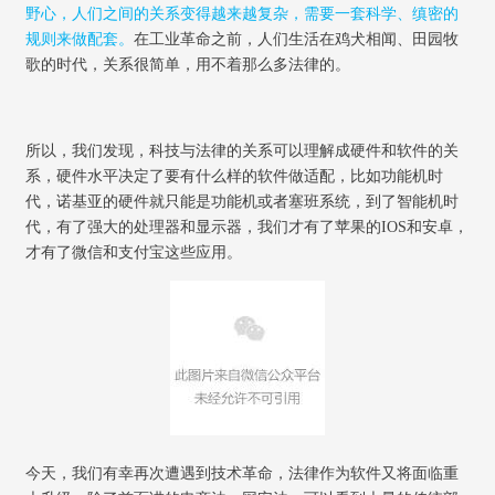
野心，人们之间的关系变得越来越复杂，需要一套科学、缜密的
规则来做配套。
在工业革命之前，人们生活在鸡犬相闻、田园牧
歌的时代，关系很简单，用不着那么多法律的。
所以，我们发现，科技与法律的关系可以理解成硬件和软件的关
系，硬件水平决定了要有什么样的软件做适配，比如功能机时
代，诺基亚的硬件就只能是功能机或者塞班系统，到了智能机时
代，有了强大的处理器和显示器，我们才有了苹果的
IOS
和安卓，
才有了微信和支付宝这些应用。
今天，我们有幸再次遭遇到技术革命，法律作为软件又将面临重