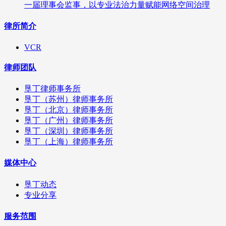
一届理事会监事，以专业法治力量赋能网络空间治理
律所简介
VCR
律师团队
垦丁律师事务所
垦丁（苏州）律师事务所
垦丁（北京）律师事务所
垦丁（广州）律师事务所
垦丁（深圳）律师事务所
垦丁（上海）律师事务所
媒体中心
垦丁动态
专业分享
服务范围