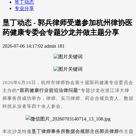
垦丁动态
专业分享
垦丁动态 - 郭兵律师受邀参加杭州律协医
药健康专委会专题沙龙并做主题分享
2026-07-06 14:17:02
admin
181
2026年6月26日，杭州市律师协会第十届医药健康专业委员会
主办的
“医药健康行业前沿法律问题”
专题沙龙在浙江泽大律
师事务所成功举办，律师、实习律师、药企合规负责人、数据
科技从业者等四十余人参会。
本次沙龙特邀
垦丁律师事务所数据合规部主任郭兵律师
作主题