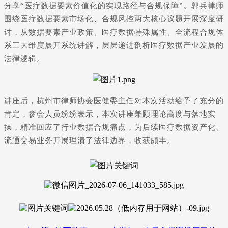
分享“
医疗数据要素
价值化的实现路径与合规保障”。郭兵律师
围绕医疗数据要素市场化、合规风控两大核心议题开展深度研
讨，从数据要素产业政策、医疗数据特殊属性、全流程合规体
系三大维度展开系统讲解，层层递进剖析医疗数据产业发展的
法律逻辑。
讲座后，杭州市律师协会医健委主任对本次活动给予了充分的
肯定，参会人员纷纷表示，本次讲座兼顾理论高度与落地实
操，精准回应了行业数据合规痛点，为后续医疗数据资产化、
流通交易业务开展理清了法律边界，收获颇丰。