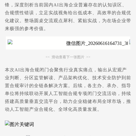
锋，深度剖析当前国内AI出海企业普遍存在的认知误区、
合规惯性错误，立足实战视角给出低成本、高效率的合规优
化建议。整场圆桌交流观点犀利、紧贴实战，为在场企业带
来极强的参考价值。
<< 滑动查看下一张图片 >>
本次AI出海合规闭门会聚焦行业真实痛点，输出从宏观产
业判断、分区监管解读、产品架构优化、技术安全防护到前
置合规审计的全链条解决方案。后续，各主办、承办、指导
单位将持续联动开展人工智能合规专项闭门交流活动，持续
搭建高质量垂直交流平台，助力企业稳健布局全球市场，推
动人工智能产业合规化、全球化高质量发展。