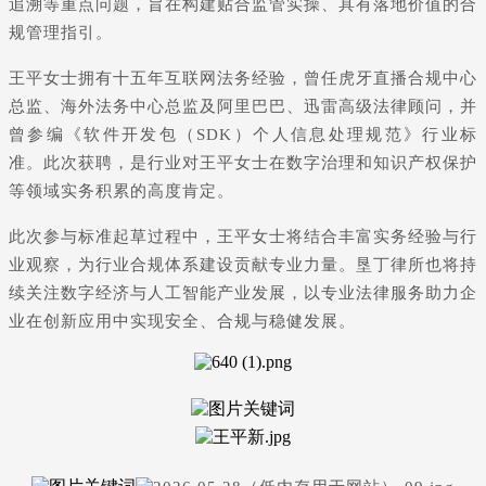
追溯等重点问题，旨在构建贴合监管实操、具有落地价值的合
规管理指引。
王平女士拥有十五年互联网法务经验，曾任虎牙直播合规中心
总监、海外法务中心总监及阿里巴巴、迅雷高级法律顾问，并
曾参编《软件开发包（SDK）个人信息处理规范》行业标
准。此次获聘，是行业对王平女士在数字治理和知识产权保护
等领域实务积累的高度肯定。
此次参与标准起草过程中，王平女士将结合丰富实务经验与行
业观察，为行业合规体系建设贡献专业力量。垦丁律所也将持
续关注数字经济与人工智能产业发展，以专业法律服务助力企
业在创新应用中实现安全、合规与稳健发展。