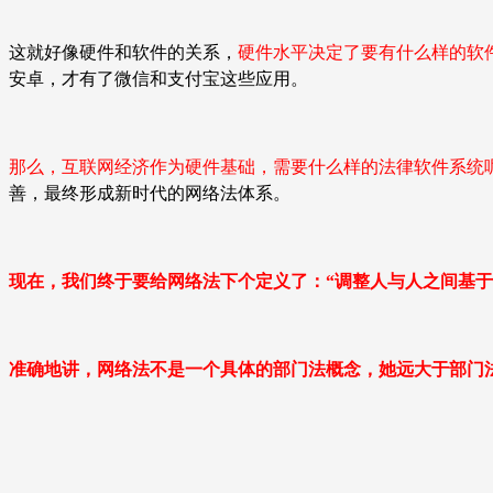
这就好像硬件和软件的关系，
硬件水平决定了要有什么样的软
安卓，才有了微信和支付宝这些应用。
那么，互联网经济作为硬件基础，需要什么样的法律软件系统
善，最终形成新时代的网络法体系。
现在，我们终于要给网络法下个定义了：
“
调整人与人之间基于
准确地讲，网络法不是一个具体的部门法概念，她远大于部门