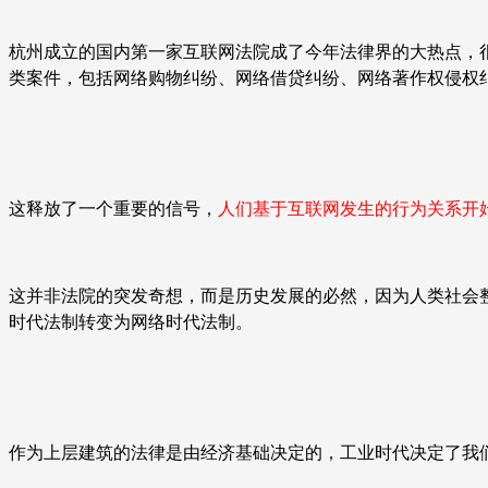
杭州成立的国内第一家互联网法院成了今年法律界的大热点，
类案件，包括网络购物纠纷、网络借贷纠纷、网络著作权侵权
这释放了一个重要的信号，
人们基于互联网发生的行为关系开
这并非法院的突发奇想，而是历史发展的必然，因为人类社会
时代法制转变为网络时代法制。
作为上层建筑的法律是由经济基础决定的，工业时代决定了我