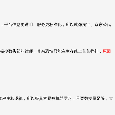
，平台信息更透明、服务更标准化，所以就像淘宝、京东替代
极少数头部的律师，其余恐怕只能在生存线上苦苦挣扎，
原因
究程序和逻辑，所以极其容易被机器学习，只要数据量足够，大