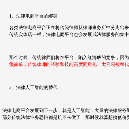
1、
法律电商平台的绑架
各类法律电商平台正在将传统律师从律师事务所中分离出来
传统实体店一样，法律电商平台也会发展成法律服务的集中
那个时候，传统律师们将在平台上陷入红海般的竞争，因为
很简单，传统律师的经验和技能高度同质化，太容易被替代
2、
法律人工智能的替代
法律电商平台发展到下一步，就是人工智能，大量的法律服务
部分传统法律业务恐怕都是机器来做了，那时候就算想搞低价