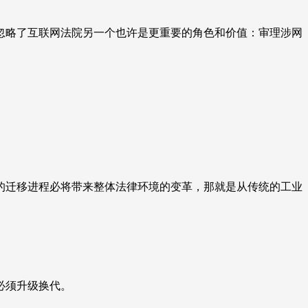
忽略了互联网法院另一个也许是更重要的角色和价值：审理涉网
的迁移进程必将带来整体法律环境的变革，那就是从传统的工业
必须升级换代。