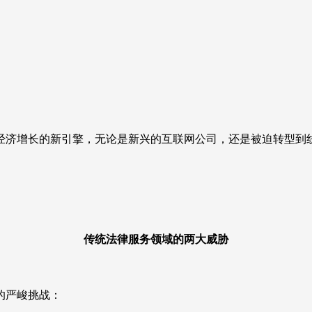
经济增长的新引擎，无论是新兴的互联网公司，还是被迫转型到
传统法律服务领域的两大威胁
的严峻挑战：