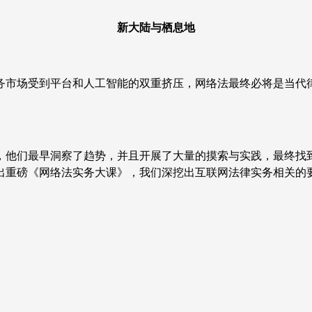
新大陆与栖息地
务市场受到平台和人工智能的双重挤压，网络法最终必将是当代
，他们最早洞察了趋势，并且开展了大量的摸索与实践，最终找
出重磅《网络法实务大课》，我们深挖出互联网法律实务相关的