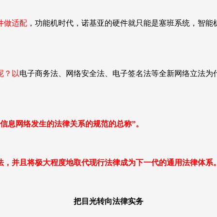
件做适配
，功能机时代，诺基亚的硬件就只能是塞班系统，智能
呢？以
电子商务法、网络安全法、电子签名法等全新网络立法为
信息网络发生的法律关系的规范的总称
”
。
法，并且将极大程度地取代现行法律成为下一代的通用法律体系
把目光转向法律实务