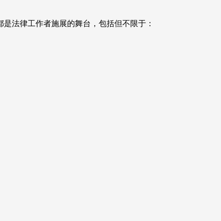
都是法律工作者施展的舞台，包括但不限于：