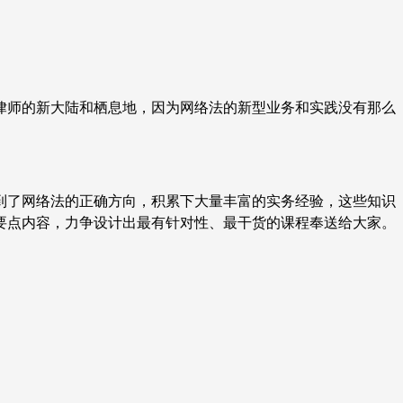
律师的新大陆和栖息地，因为网络法的新型业务和实践没有那么
到了网络法的正确方向，积累下大量丰富的实务经验，这些知识
要点内容，力争设计出最有针对性、最干货的课程奉送给大家。