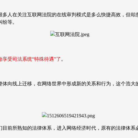
很多人在关注互联网法院的在线审判模式是多么快捷高效，但却
纠纷等。
始享受司法系统
“
特殊待遇
”
了
。
整体向线上迁移，在网络世界中形成新的关系和行为，这个浩大
们目前所熟知的法律体系，进入网络经济时代，原有的法律体系