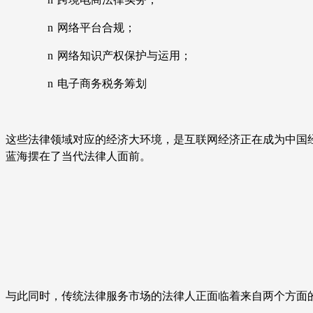
n
网络平台合规；
n
网络知识产权保护与运用；
n
电子商务税务筹划
这些法律领域对应的经济大环境，是互联网经济正在成为中国
蓝海摆在了当代法律人面前。
与此同时，传统法律服务市场的法律人正面临着来自两个方面