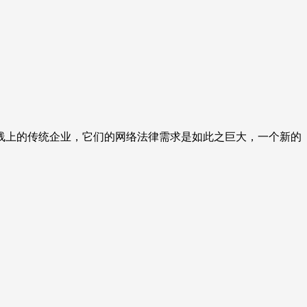
线上的传统企业，它们的网络法律需求是如此之巨大，一个新的