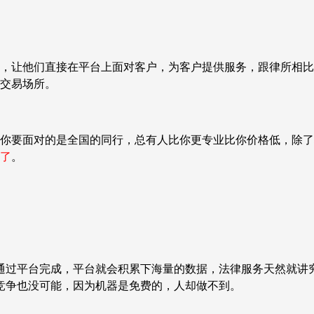
，让他们直接在平台上面对客户，为客户提供服务，跟律所相比
交易场所。
你要面对的是全国的同行，总有人比你更专业比你价格低，除了
了
。
通过平台完成，平台就会积累下海量的数据，法律服务天然就讲
竞争也没可能，因为机器是免费的，人却做不到。