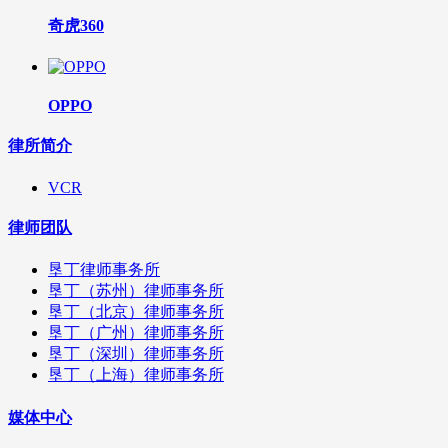
奇虎360
OPPO
律所简介
VCR
律师团队
垦丁律师事务所
垦丁（苏州）律师事务所
垦丁（北京）律师事务所
垦丁（广州）律师事务所
垦丁（深圳）律师事务所
垦丁（上海）律师事务所
媒体中心