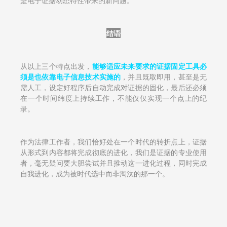
结语
从以上三个特点出发，
能够适应未来要求的证据固定工具必
须是也依靠电子信息技术实施的
，并且既取即用，甚至是无
需人工，设定好程序后自动完成对证据的固化，最后还必须
在一个时间纬度上持续工作，不能仅仅实现一个点上的纪
录。
作为法律工作者，我们恰好处在一个时代的转折点上，证据
从形式到内容都将完成彻底的进化，我们是证据的专业使用
者，毫无疑问要大胆尝试并且推动这一进化过程，同时完成
自我进化，成为被时代选中而非淘汰的那一个。