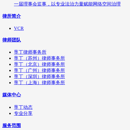
一届理事会监事，以专业法治力量赋能网络空间治理
律所简介
VCR
律师团队
垦丁律师事务所
垦丁（苏州）律师事务所
垦丁（北京）律师事务所
垦丁（广州）律师事务所
垦丁（深圳）律师事务所
垦丁（上海）律师事务所
媒体中心
垦丁动态
专业分享
服务范围