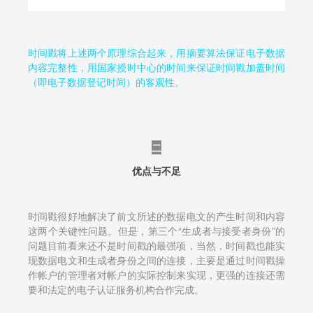
时间戳将上述两个原理综合起来，用摘要算法保证电子数据
内容完整性，用国家授时中心的时间来保证时间戳加盖时间
（即电子数据登记时间）的客观性。
二
优点与不足
时间戳很好地解决了前文所述的数据电文的产生时间和内容
这两个关键性问题。但是，第三个“生成者与接受者身份”的
问题目前看来还不是时间戳的最强项，当然，时间戳也能实
现数据电文和生成者身份之间的连接，主要是通过时间戳操
作帐户的管理者对帐户的实际控制来实现，更强的连接还需
要和法定的电子认证服务机构合作完成。