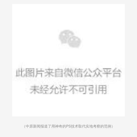
（中原新闻报道了用神奇的PS技术取代实地考察的范例）