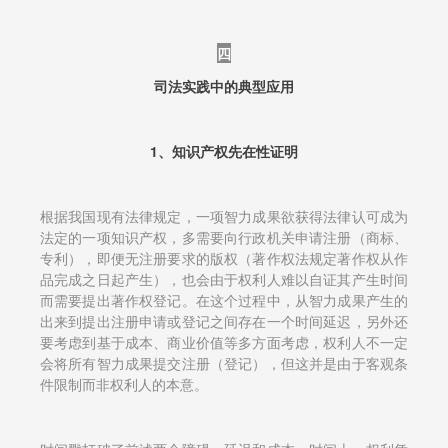
四
司法实践中的典型应用
1、知识产权先在性证明
根据我国现有法律规定，一项智力成果欲获得法律认可成为
法定的一项知识产权，多需要向行政机关申请注册（商标、
专利），即便无注册要求的版权（著作权法规定著作权从作
品完成之日起产生），也会由于权利人难以自证其产生时间
而需要提出著作权登记。在这个过程中，从智力成果产生的
出来到提出注册申请或登记之间存在一个时间延迟，另外还
要考虑到基于成本、商业价值等多方面考虑，权利人不一定
会将所有智力成果提交注册（登记），但这并是由于客观条
件限制而非权利人的本意。