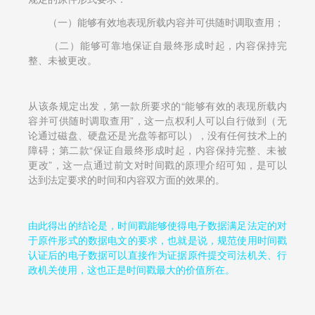
（一）能够有效地表现所载内容并可供随时调取查用；
（二）能够可靠地保证自最终形成时起，内容保持完
整、未被更改。
从该条规定出发，第一款所要求的“能够有效的表现所载内
容并可供随时调取查用”，这一点权利人可以自行做到（无
论通过磁盘、硬盘还是光盘等都可以），没有任何技术上的
障碍；第二款“保证自最终形成时起，内容保持完整、未被
更改”，这一点通过前文对时间戳的原理介绍可知，是可以
达到法定要求的时间和内容双方面的效果的。
由此得出的结论是，时间戳能够使得电子数据满足法定的对
于原件形式的数据电文的要求，也就是说，规范使用时间戳
认证后的电子数据可以直接作为证据原件提交司法机关、行
政机关使用，这也正是时间戳最大的价值所在。