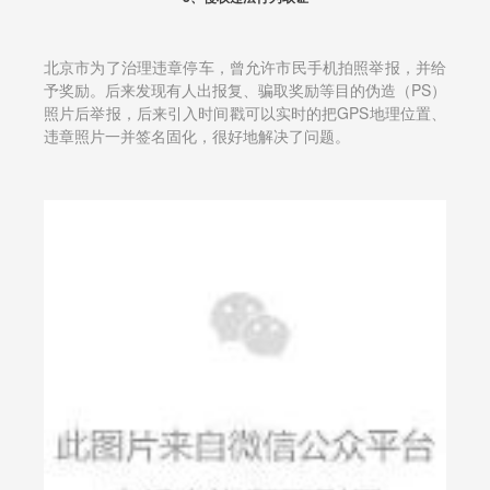
北京市为了治理违章停车，曾允许市民手机拍照举报，并给
予奖励。后来发现有人出报复、骗取奖励等目的伪造（PS）
照片后举报，后来引入时间戳可以实时的把GPS地理位置、
违章照片一并签名固化，很好地解决了问题。