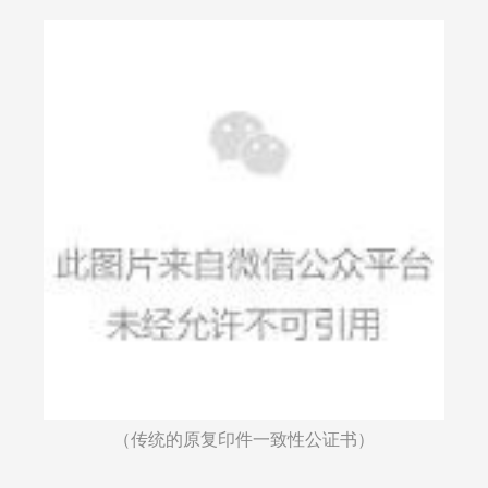
（传统的原复印件一致性公证书）