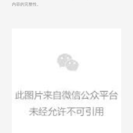
内容的完整性。